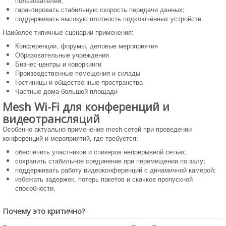
пользователей;
гарантировать стабильную скорость передачи данных;
поддерживать высокую плотность подключённых устройств.
Наиболее типичные сценарии применения:
Конференции, форумы, деловые мероприятия
Образовательные учреждения
Бизнес-центры и коворкинги
Производственные помещения и склады
Гостиницы и общественные пространства
Частные дома большой площади
Mesh Wi-Fi для конференций и
видеотрансляций
Особенно актуально применение mesh-сетей при проведении
конференций и мероприятий, где требуется:
обеспечить участников и спикеров непрерывной сетью;
сохранить стабильное соединение при перемещении по залу;
поддерживать работу видеоконференций с динамичной камерой;
избежать задержек, потерь пакетов и скачков пропускной
способности.
Почему это критично?