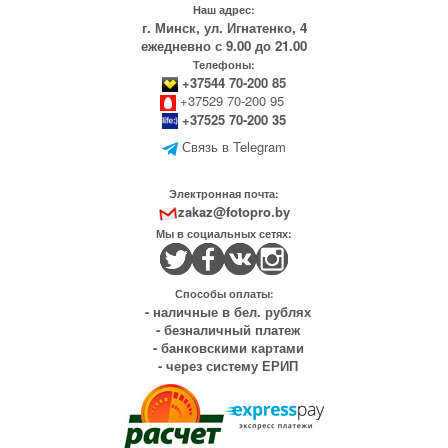
Наш адрес:
г. Минск, ул. Игнатенко, 4
ежедневно с 9.00 до 21.00
Телефоны:
+37544 70-200 85
+37529 70-200 95
+37525 70-200 35
Связь в Telegram
Электронная почта:
zakaz@fotopro.by
Мы в социальных сетях:
Способы оплаты:
- наличные в бел. рублях
- безналичный платеж
- банковскими картами
- через систему ЕРИП