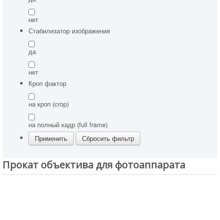
нет
Стабилизатор изображения
да
нет
Кроп фактор
на кроп (crop)
на полный кадр (full frame)
Прокат объектива для фотоаппарата