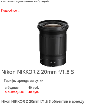
система подавления вибраций
Подробнее ...
Nikon NIKKOR Z 20mm f/1.8 S
Тарифы аренды за сутки
в будние
40 руб.
в выходные
40 руб.
Nikon NIKKOR Z 20mm f/1.8 S объектив в аренду