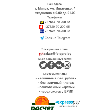
Наш адрес:
г. Минск, ул. Игнатенко, 4
ежедневно с 9.00 до 21.00
Телефоны:
+37544 70-200 85
+37529 70-200 95
+37525 70-200 35
Связь в Telegram
Электронная почта:
zakaz@fotopro.by
Мы в социальных сетях:
Способы оплаты:
- наличные в бел. рублях
- безналичный платеж
- банковскими картами
- через систему ЕРИП