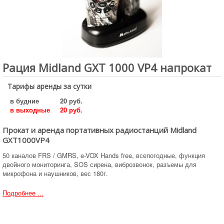
Рация Midland GXT 1000 VP4 напрокат
Тарифы аренды за сутки
в будние
20 руб.
в выходные
20 руб.
Прокат и аренда портативных радиостанций Midland
GXT1000VP4
50 каналов FRS / GMRS, e-VOX Hands free, всепогодные, функция
двойного мониторинга, SOS сирена, виброзвонок, разъемы для
микрофона и наушников, вес 180г.
Подробнее ...