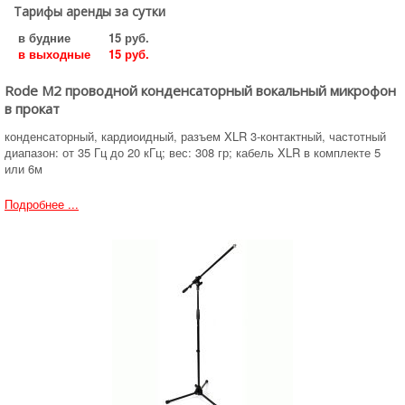
Тарифы аренды за сутки
в будние
15 руб.
в выходные
15 руб.
Rode M2 проводной конденсаторный вокальный микрофон
в прокат
конденсаторный, кардиоидный, разъем XLR 3-контактный, частотный
диапазон: от 35 Гц до 20 кГц; вес: 308 гр; кабель XLR в комплекте 5
или 6м
Подробнее ...