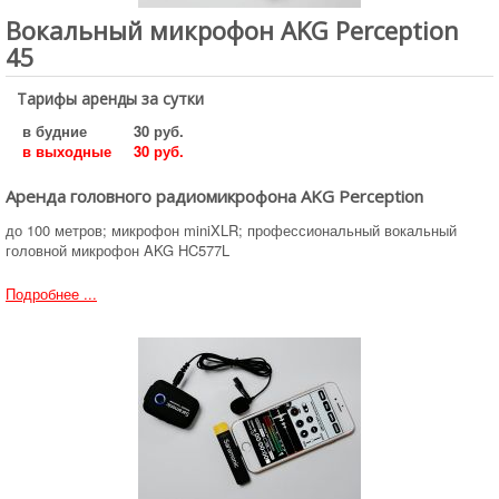
Вокальный микрофон AKG Perception
45
Тарифы аренды за сутки
в будние
30 руб.
в выходные
30 руб.
Аренда головного радиомикрофона AKG Perception
до 100 метров; микрофон miniXLR; профессиональный вокальный
головной микрофон AKG HC577L
Подробнее ...