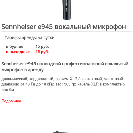
Sennheiser e945 вокальный микрофон
Тарифы аренды за сутки
в будние
15 руб.
в выходные
15 руб.
Sennheiser e945 проводной профессиональный вокальный
микрофон в аренду
динамический, кардиоидный, разъем XLR 3-контактный, частотный
диапазон: от 40 Гц до 18 кГц; вес: 365 гр; кабель XLR в комплекте 5
или 6м
Подробнее ...