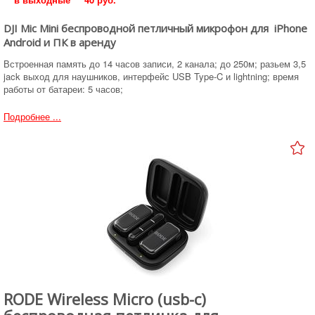
DJI Mic Mini беспроводной петличный микрофон для iPhone
Android и ПК в аренду
Встроенная память до 14 часов записи, 2 канала; до 250м; разьем 3,5
jack выход для наушников, интерфейс USB Type-C и lightning; время
работы от батареи: 5 часов;
Подробнее ...
RODE Wireless Micro (usb-c)