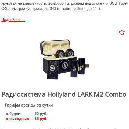
круговая направленность, 20-20000 Гц, разъем подключения USB Type-
C/3.5 мм, радиус действия 340 м, время работы до 11 ч
Подробнее ...
Радиосистема Hollyland LARK M2 Combo
Тарифы аренды за сутки
в будние
35 руб.
в выходные
35 руб.