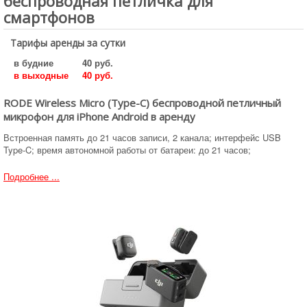
беспроводная петличка для
смартфонов
Тарифы аренды за сутки
в будние
40 руб.
в выходные
40 руб.
RODE Wireless Micro (Type-C) беспроводной петличный
микрофон для iPhone Android в аренду
Встроенная память до 21 часов записи, 2 канала; интерфейс USB
Type-C; время автономной работы от батареи: до 21 часов;
Подробнее ...