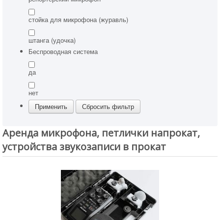
стойка для микрофона (журавль)
штанга (удочка)
Беспроводная система
да
нет
Аренда микрофона, петлички напрокат,
устройства звукозаписи в прокат