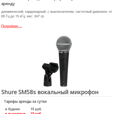
аренду
динамический, кардиоидный, с выключателем, частотный диапазон: от
65 Гц до 15 кГц; вес: 247 гр
Подробнее ...
Shure SM58s вокальный микрофон
Тарифы аренды за сутки
в будние
15 руб.
в выходные
15 руб.