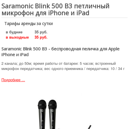
Saramonic Blink 500 B3 петличный
микрофон для iPhone и iPad
Тарифы аренды за сутки
в будние
35 руб.
в выходные
35 руб.
Saramonic Blink 500 B3 - беспроводная пеличка для Apple
iPhone и iPad
2 канала; до 50м; время работы от батареи: 5 часов; встроенный
микрофон передатчика; вес одного приемника / передатчика: 10 / 34 г
Подробнее ...