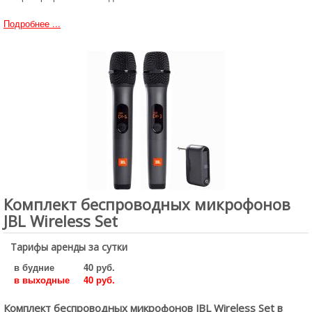
Подробнее ...
Комплект беспроводных микрофонов
JBL Wireless Set
Тарифы аренды за сутки
в будние
40 руб.
в выходные
40 руб.
Комплект беспроводных микрофонов JBL Wireless Set в