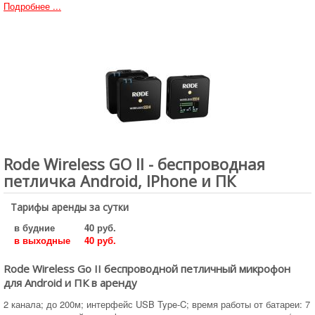
Подробнее ...
Rode Wireless GO II - беспроводная
петличка Android, IPhone и ПК
Тарифы аренды за сутки
в будние
40 руб.
в выходные
40 руб.
Rode Wireless Go II беспроводной петличный микрофон
для Android и ПК в аренду
2 канала; до 200м; интерфейс USB Type-C; время работы от батареи: 7