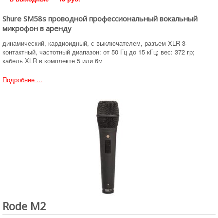
Shure SM58s проводной профессиональный вокальный
микрофон в аренду
динамический, кардиоидный, с выключателем, разъем XLR 3-
контактный, частотный диапазон: от 50 Гц до 15 кГц; вес: 372 гр;
кабель XLR в комплекте 5 или 6м
Подробнее ...
Rode M2