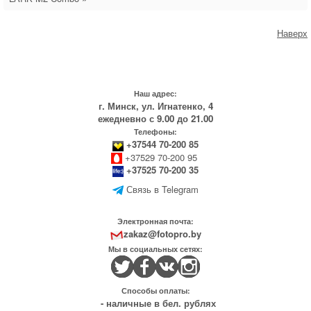
Наверх
Наш адрес:
г. Минск, ул. Игнатенко, 4
ежедневно с 9.00 до 21.00
Телефоны:
+37544 70-200 85
+37529 70-200 95
+37525 70-200 35
Связь в Telegram
Электронная почта:
zakaz@fotopro.by
Мы в социальных сетях:
Способы оплаты:
- наличные в бел. рублях