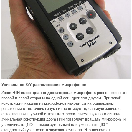
Уникальное X/Y расположение микрофонов
Zoom H4N имеет
два конденсаторных микрофона
расположенных с
правой и левой стороны на одной оси, друг под другом. При такой
конструкции каждый из микрофонов находится на одинаковом
расстоянии от источника звука и гарантирует идеальную запись с
естественной глубиной и точным отображением звукового сигнала.
Уникальная конструкция Zoom H4N позволяет вращать микрофоны и
увеличивать (120 ° - широкоугольный) или уменьшать (90 ° -
стандартный) угол охвата звукового сигнала. Это позволяет