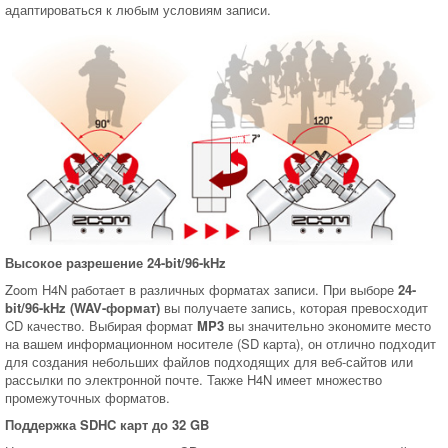
адаптироваться к любым условиям записи.
Высокое разрешение 24-bit/96-kHz
Zoom H4N работает в различных форматах записи. При выборе
24-
bit/96-kHz (WAV-формат)
вы получаете запись, которая превосходит
CD качество. Выбирая формат
MP3
вы значительно экономите место
на вашем информационном носителе (SD карта), он отлично подходит
для создания небольших файлов подходящих для веб-сайтов или
рассылки по электронной почте. Также H4N имеет множество
промежуточных форматов.
Поддержка SDHC карт до 32 GB