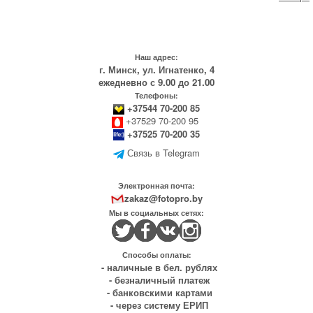
Наш адрес:
г. Минск, ул. Игнатенко, 4
ежедневно с 9.00 до 21.00
Телефоны:
+37544 70-200 85
+37529 70-200 95
+37525 70-200 35
Связь в Telegram
Электронная почта:
zakaz@fotopro.by
Мы в социальных сетях:
Способы оплаты:
- наличные в бел. рублях
- безналичный платеж
- банковскими картами
- через систему ЕРИП