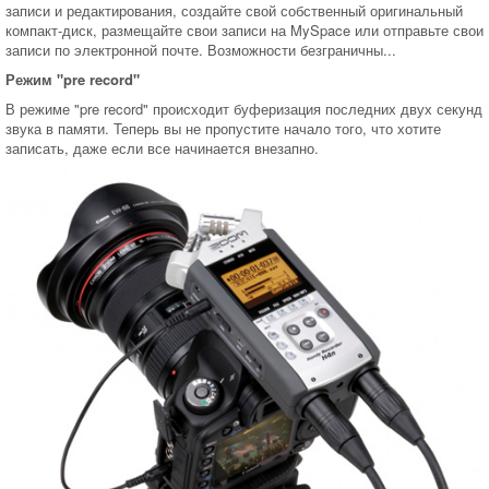
записи и редактирования, создайте свой собственный оригинальный
компакт-диск, размещайте свои записи на MySpace или отправьте свои
записи по электронной почте. Возможности безграничны...
Режим "pre record"
В режиме "pre record" происходит буферизация последних двух секунд
звука в памяти. Теперь вы не пропустите начало того, что хотите
записать, даже если все начинается внезапно.