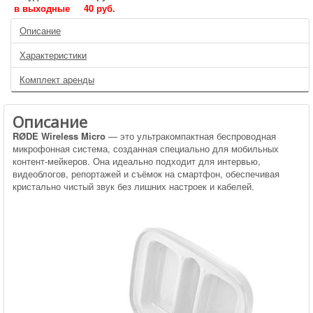
в выходные
40 руб.
Описание
Характеристики
Комплект аренды
Описание
RØDE Wireless Micro
— это ультракомпактная беспроводная
микрофонная система, созданная специально для мобильных
контент-мейкеров. Она идеально подходит для интервью,
видеоблогов, репортажей и съёмок на смартфон, обеспечивая
кристально чистый звук без лишних настроек и кабелей.