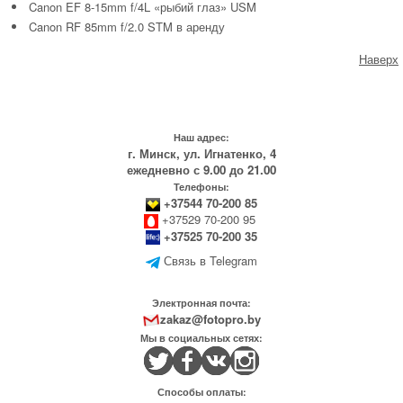
Canon EF 8-15mm f/4L «рыбий глаз» USM
Canon RF 85mm f/2.0 STM в аренду
Наверх
Наш адрес:
г. Минск, ул. Игнатенко, 4
ежедневно с 9.00 до 21.00
Телефоны:
+37544 70-200 85
+37529 70-200 95
+37525 70-200 35
Связь в Telegram
Электронная почта:
zakaz@fotopro.by
Мы в социальных сетях:
Способы оплаты: