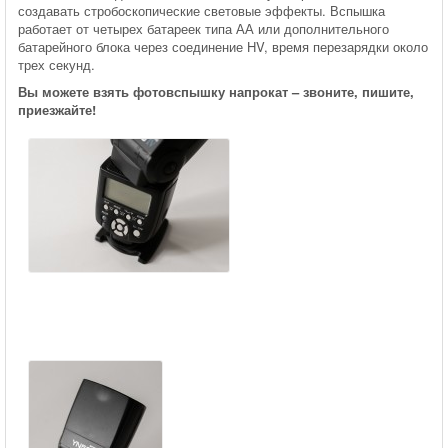
создавать стробоскопические световые эффекты. Вспышка
работает от четырех батареек типа АА или дополнительного
батарейного блока через соединение HV, время перезарядки около
трех секунд.
Вы можете взять фотовспышку напрокат – звоните, пишите,
приезжайте!