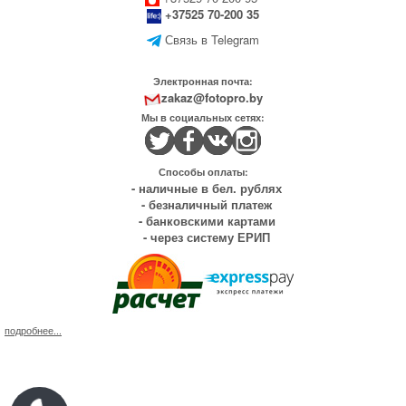
+37525 70-200 35
Связь в Telegram
Электронная почта:
zakaz@fotopro.by
Мы в социальных сетях:
Способы оплаты:
- наличные в бел. рублях
- безналичный платеж
- банковскими картами
- через систему ЕРИП
подробнее...