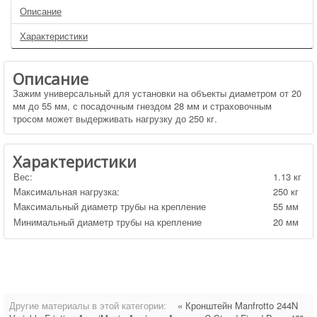
Описание
Характеристики
Описание
Зажим универсальный для установки на объекты диаметром от 20
мм до 55 мм, с посадочным гнездом 28 мм и страховочным
тросом может выдерживать нагрузку до 250 кг.
Характеристики
Вес:
1.13 кг
Максимальная нагрузка:
250 кг
Максимальный диаметр трубы на крепление
55 мм
Минимальный диаметр трубы на крепление
20 мм
Другие материалы в этой категории:
« Кронштейн Manfrotto 244N