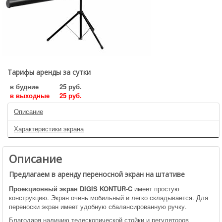
Тарифы аренды за сутки
в будние
25 руб.
в выходные
25 руб.
Описание
Характеристики экрана
Описание
Предлагаем в аренду переносной экран на штативе
Проекционный экран DIGIS KONTUR-C
имеет простую
конструкцию. Экран очень мобильный и легко складывается. Для
переноски экран имеет удобную сбалансированную ручку.
Благодаря наличию телескопической стойки и регуляторов