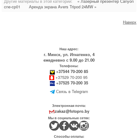
Другие материалы в этой категории:
« Лазерный презентер Сanyon
cne-cp01
Аренда экрана Avers Tripod 24MW »
Наверх
Наш адрес:
г. Минск, ул. Игнатенко, 4
ежедневно с 9.00 до 21.00
Телефоны:
+37544 70-200 85
+37529 70-200 95
+37525 70-200 35
Связь в Telegram
Электронная почта:
zakaz@fotopro.by
Мы в социальных сетях:
Способы оплаты: