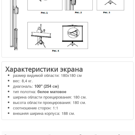
Характеристики экрана
размер видимой области: 180x180 см
вес: 8,4 кг.
диагональ:
100" (254 см)
тип полотна:
белое матовое
ширина области проецирования: 180 см.
высота области проецирования: 180 см.
соотношение сторон: 1:1
внешняя ширина корпуса: 188 см.