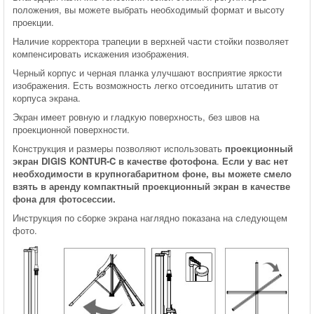
положения, вы можете выбрать необходимый формат и высоту
проекции.
Наличие корректора трапеции в верхней части стойки позволяет
компенсировать искажения изображения.
Черный корпус и черная планка улучшают восприятие яркости
изображения. Есть возможность легко отсоединить штатив от
корпуса экрана.
Экран имеет ровную и гладкую поверхность, без швов на
проекционной поверхности.
Конструкция и размеры позволяют использовать
проекционный
экран DIGIS KONTUR-C в качестве фотофона
.
Если у вас нет
необходимости в крупногабаритном фоне, вы можете смело
взять в аренду компактный проекционный экран в качестве
фона для фотосессии.
Инструкция по сборке экрана наглядно показана на следующем
фото.