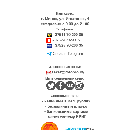
Наш адрес:
г. Минск, ул. Игнатенко, 4
ежедневно с 9.00 до 21.00
Телефоны:
+37544 70-200 85
+37529 70-200 95
+37525 70-200 35
Связь в Telegram
Электронная почта:
zakaz@fotopro.by
Мы в социальных сетях:
Способы оплаты:
- наличные в бел. рублях
- безналичный платеж
- банковскими картами
- через систему ЕРИП