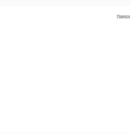
Наверх