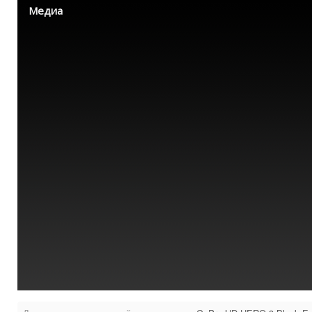
Медиа