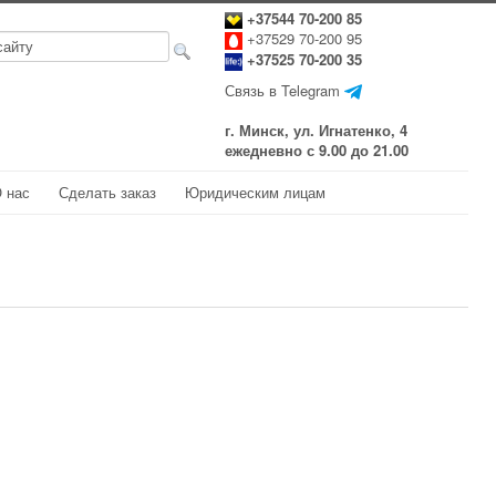
+37544 70-200 85
+37529 70-200 95
+37525 70-200 35
Связь в Telegram
г. Минск, ул. Игнатенко, 4
ежедневно с 9.00 до 21.00
 нас
Сделать заказ
Юридическим лицам