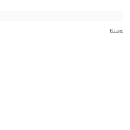
Наверх