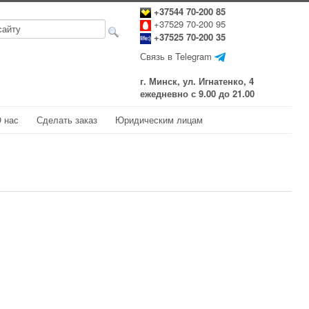
+37544 70-200 85
+37529 70-200 95
+37525 70-200 35
Связь в Telegram
г. Минск, ул. Игнатенко, 4
ежедневно с 9.00 до 21.00
 нас
Сделать заказ
Юридическим лицам